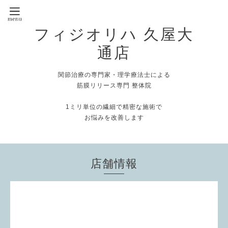
フィジオリハ 久屋大
通店
関節治療の専門家・理学療法士による
筋膜リリース専門 整体院
1ミリ単位の繊細で精密な施術で
お悩みを改善します
店舗情報